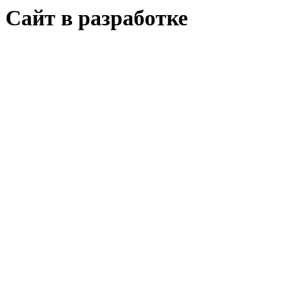
Сайт в разработке